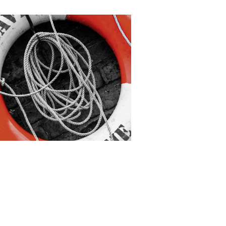
ASISTENCIA A DOMICILIO