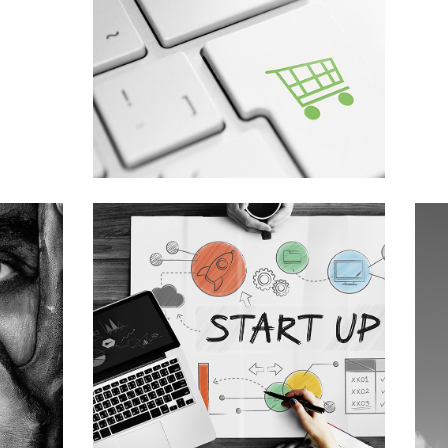
ESTUDIO DEL FLUJO DE
TRABAJO