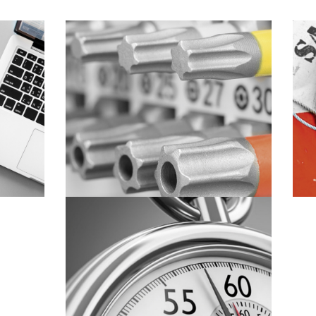
ARE
SERVICIO TÉCNICO
SERVICIO EXPRÉS