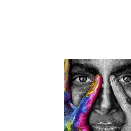
GESTIÓN DEL COLOR