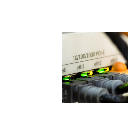
ESTUDIO DE REDES